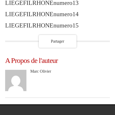
LIEGEFILRHONEnumero13
LIEGEFILRHONEnumero14
LIEGEFILRHONEnumero15
Partager
A Propos de l'auteur
Marc Olivier