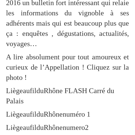
2016 un bulletin fort intéressant qui relaie
les informations du vignoble à ses
adhérents mais qui est beaucoup plus que
ça : enquêtes , dégustations, actualités,
voyages…
A lire absolument pour tout amoureux et
curieux de l’Appellation ! Cliquez sur la
photo !
LiègeaufilduRhône FLASH Carré du
Palais
LiègeaufilduRhônenuméro 1
LiègeaufilduRhônenumero2