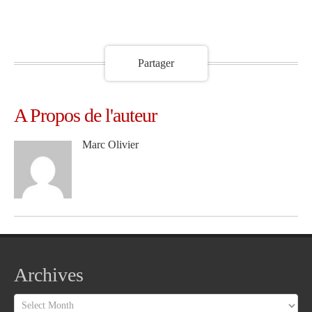
Partager
A Propos de l'auteur
Marc Olivier
Archives
Archives