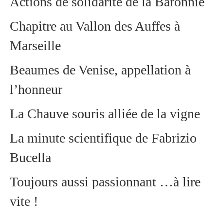
Actions de solidarité de la Baronnie
Chapitre au Vallon des Auffes à
Marseille
Beaumes de Venise, appellation à
l’honneur
La Chauve souris alliée de la vigne
La minute scientifique de Fabrizio
Bucella
Toujours aussi passionnant …à lire
vite !