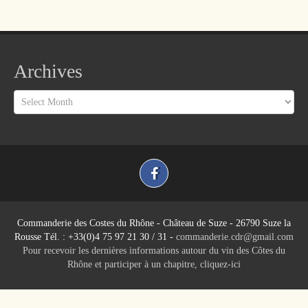
Archives
Archives
Commanderie des Costes du Rhône - Château de Suze - 26790 Suze la
Rousse Tél. : +33(0)4 75 97 21 30 / 31 -
commanderie.cdr@gmail.com
Pour recevoir les dernières informations autour du vin des Côtes du
Rhône et participer à un chapitre,
cliquez-ici