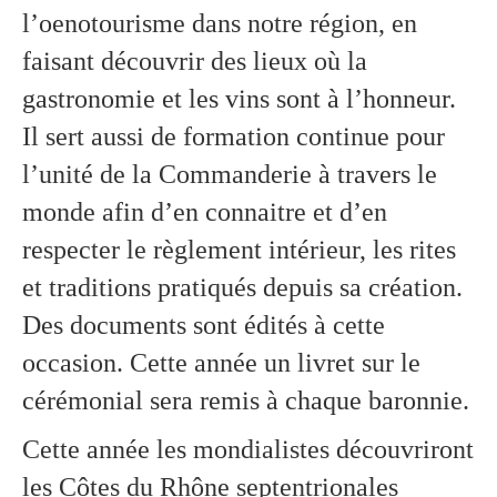
l’oenotourisme dans notre région, en
faisant découvrir des lieux où la
gastronomie et les vins sont à l’honneur.
Il sert aussi de formation continue pour
l’unité de la Commanderie à travers le
monde afin d’en connaitre et d’en
respecter le règlement intérieur, les rites
et traditions pratiqués depuis sa création.
Des documents sont édités à cette
occasion. Cette année un livret sur le
cérémonial sera remis à chaque baronnie.
Cette année les mondialistes découvriront
les Côtes du Rhône septentrionales