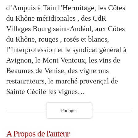
d’Ampuis à Tain l’Hermitage, les Côtes
du Rhône méridionales , des CdR
Villages Bourg saint-Andéol, aux Côtes
du Rhône, rouges , rosés et blancs,
l’Interprofession et le syndicat général à
Avignon, le Mont Ventoux, les vins de
Beaumes de Venise, des vignerons
restaurateurs, le marché provençal de
Sainte Cécile les vignes…
Partager
A Propos de l'auteur