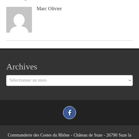
Marc Olivier
Archives
Archives
Commanderie des Costes du Rhône - Château de Suze - 26790 Suze la