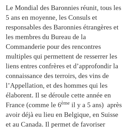
Le Mondial des Baronnies réunit, tous les
5 ans en moyenne, les Consuls et
responsables des Baronnies étrangères et
les membres du Bureau de la
Commanderie pour des rencontres
multiples qui permettent de resserrer les
liens entres confrères et d’approfondir la
connaissance des terroirs, des vins de
l’Appellation, et des hommes qui les
élaborent. Il se déroule cette année en
ème
France (comme le 6
il y a 5 ans) après
avoir déjà eu lieu en Belgique, en Suisse
et au Canada. Il permet de favoriser