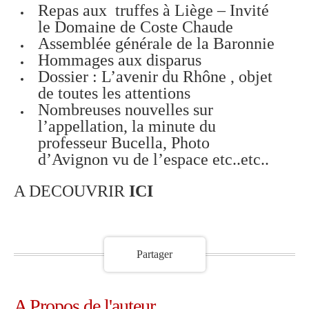
Repas aux truffes à Liège – Invité
le Domaine de Coste Chaude
Assemblée générale de la Baronnie
Hommages aux disparus
Dossier : L’avenir du Rhône , objet
de toutes les attentions
Nombreuses nouvelles sur
l’appellation, la minute du
professeur Bucella, Photo
d’Avignon vu de l’espace etc..etc..
A DECOUVRIR
ICI
Partager
A Propos de l'auteur