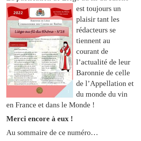
est toujours un
plaisir tant les
rédacteurs se
tiennent au
courant de
l’actualité de leur
Baronnie de celle
de l’Appellation et
du monde du vin
en France et dans le Monde !
Merci encore à eux !
Au sommaire de ce numéro…