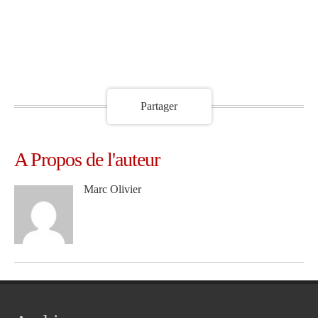
Partager
A Propos de l'auteur
Marc Olivier