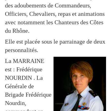
des adoubements de Commandeurs,
Officiers, Chevaliers, repas et animations
avec notamment les Chanteurs des Côtes
du Rhône.
Elle est placée sous le parrainage de deux
personnalités.
La MARRAINE
est : Frédérique
NOURDIN . La
Générale de
Brigade Frédérique
Nourdin,