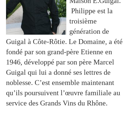
Maison E.Guigal.
Philippe est la
troisième
génération de
Guigal à Côte-Rôtie. Le Domaine, a été
fondé par son grand-père Etienne en
1946, développé par son père Marcel
Guigal qui lui a donné ses lettres de
noblesse. C’est ensemble maintenant
qu’ils poursuivent l’œuvre familiale au
service des Grands Vins du Rhône.