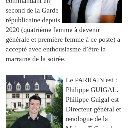
commandant en
second de la Garde
républicaine depuis
2020 (quatrième femme à devenir
générale et première femme à ce poste) a
accepté avec enthousiasme d’être la
marraine de la soirée.
Le PARRAIN est :
Philippe GUIGAL.
Philippe Guigal est
Directeur général et
œnologue de la