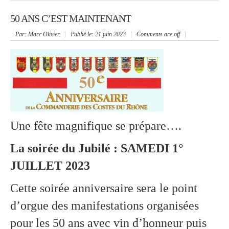
50 ANS C’EST MAINTENANT
Par
: Marc Olivier
Publié le:
21 juin 2023
Comments are off
Une fête magnifique se prépare….
La soirée du Jubilé : SAMEDI 1°
JUILLET 2023
Cette soirée anniversaire sera le point
d’orgue des manifestations organisées
pour les 50 ans avec vin d’honneur puis